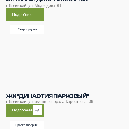
Проект завершен
ЖК “ДИНАСТИЯ”
г. Волжский, ул. имени Генерала Карбышева, 170
Посмотреть объект
ВАРИАНТЫ
ПРИОБРЕТЕНИЯ